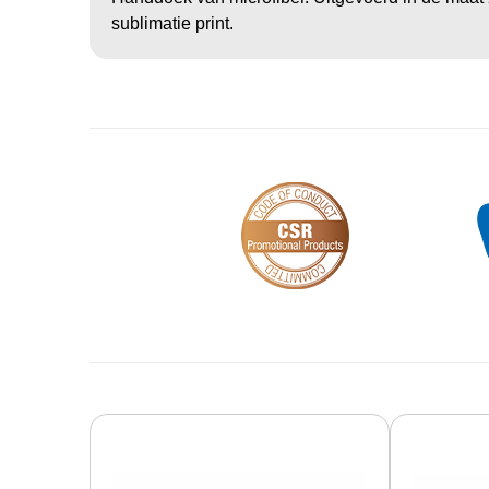
sublimatie print.