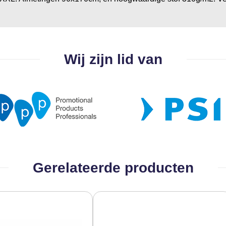
Wij zijn lid van
Gerelateerde producten