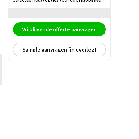
Vrijblijvende offerte aanvragen
Sample aanvragen (in overleg)