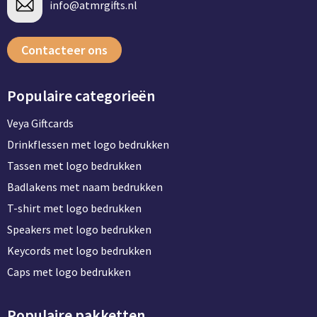
info@atmrgifts.nl
Contacteer ons
Populaire categorieën
Veya Giftcards
Drinkflessen met logo bedrukken
Tassen met logo bedrukken
Badlakens met naam bedrukken
T-shirt met logo bedrukken
Speakers met logo bedrukken
Keycords met logo bedrukken
Caps met logo bedrukken
Populaire pakketten