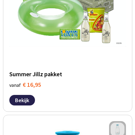
Summer Jillz pakket
€ 16,95
vanaf
Bekijk