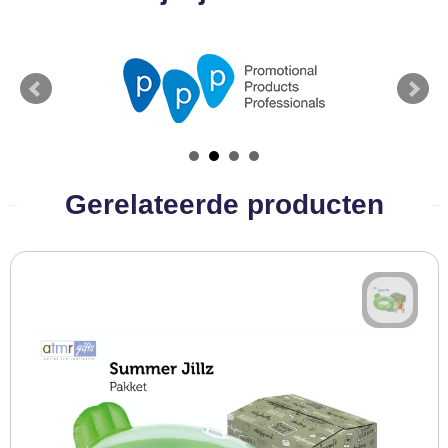
Gerelateerde producten