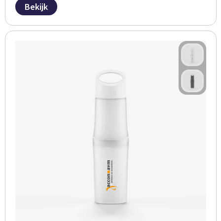
Bekijk