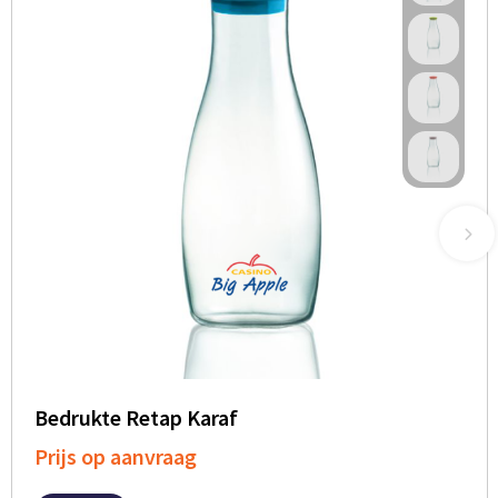
Bedrukte Retap Karaf
Prijs op aanvraag