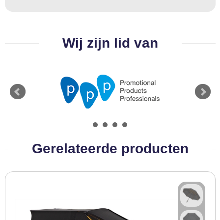
Wij zijn lid van
Gerelateerde producten