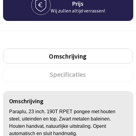
Prijs
BBQ artikelen
Wij zullen altijd verrassen!
Omschrijving
Specificaties
Omschrijving
Paraplu, 23 inch. 190T RPET pongee met houten
steel, uiteinden en top. Zwart metalen baleinen.
Houten handvat, natuurlijke uitstraling. Opent
automatisch en sluit handmatig.