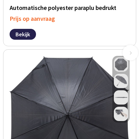
Automatische polyester paraplu bedrukt
Prijs op aanvraag
Bekijk