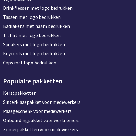
Drinkflessen met logo bedrukken
Tassen met logo bedrukken
Badlakens met naam bedrukken
T-shirt met logo bedrukken
Speakers met logo bedrukken
Keycords met logo bedrukken
Caps met logo bedrukken
Populaire pakketten
Kerstpakketten
Sinterklaaspakket voor medewerkers
Paasgeschenk voor medewerkers
Onboardingpakket voor werknemers
Zomerpakketten voor medewerkers