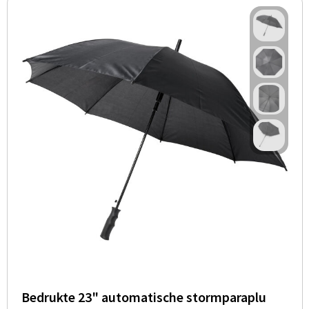
Bedrukte 23" automatische stormparaplu