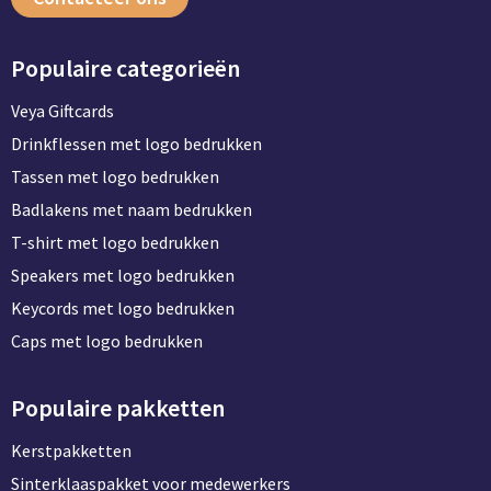
Populaire categorieën
Veya Giftcards
Drinkflessen met logo bedrukken
Tassen met logo bedrukken
Badlakens met naam bedrukken
T-shirt met logo bedrukken
Speakers met logo bedrukken
Keycords met logo bedrukken
Caps met logo bedrukken
Populaire pakketten
Kerstpakketten
Sinterklaaspakket voor medewerkers