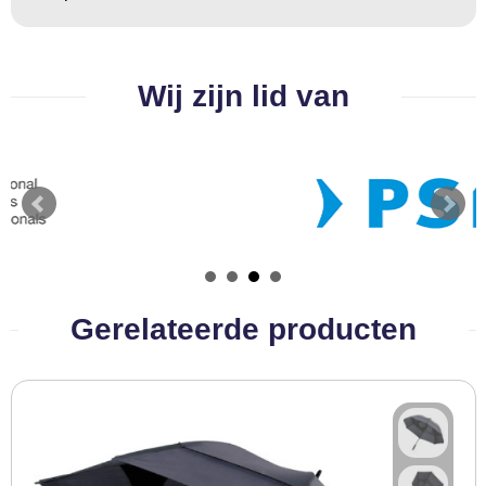
Wij zijn lid van
Gerelateerde producten