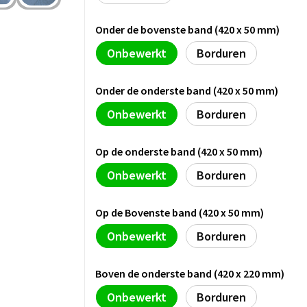
Onder de bovenste band (420 x 50 mm)
Onbewerkt
Borduren
Onder de onderste band (420 x 50 mm)
Onbewerkt
Borduren
Op de onderste band (420 x 50 mm)
Onbewerkt
Borduren
Op de Bovenste band (420 x 50 mm)
Onbewerkt
Borduren
Boven de onderste band (420 x 220 mm)
Onbewerkt
Borduren