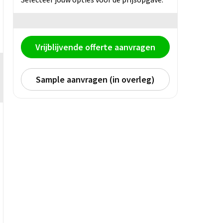
Vrijblijvende offerte aanvragen
Sample aanvragen (in overleg)