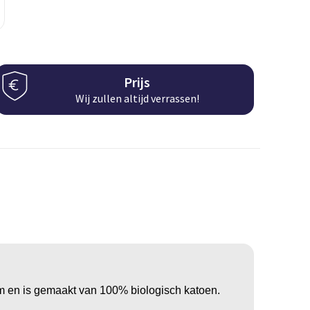
Prijs
Wij zullen altijd verrassen!
m en is gemaakt van 100% biologisch katoen.