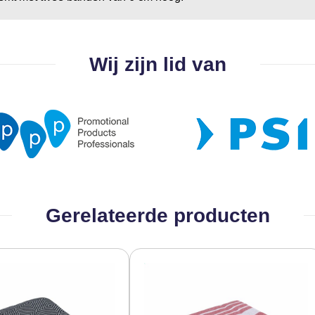
Wij zijn lid van
Gerelateerde producten